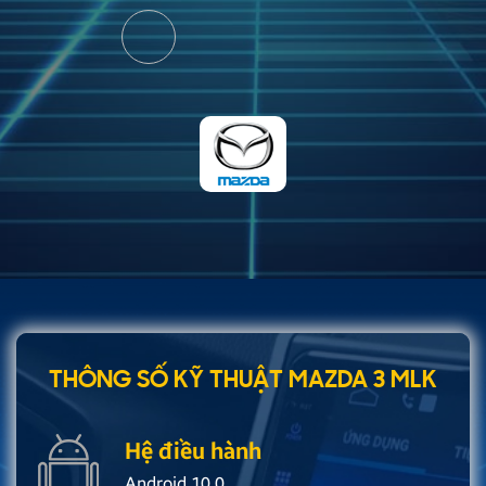
THÔNG SỐ KỸ THUẬT MAZDA 3 MLK
Hệ điều hành
Android 10.0