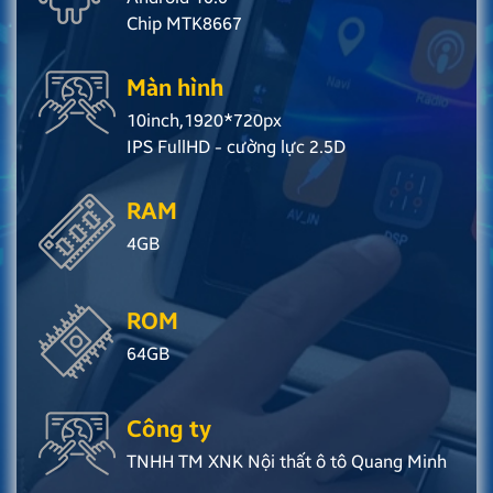
Chip MTK8667
Màn hình
10inch,1920*720px
IPS FullHD - cường lực 2.5D
RAM
4GB
ROM
64GB
Công ty
TNHH TM XNK Nội thất ô tô Quang Minh