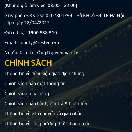
(Khung giờ làm việc: 08:00 - 22:00)
Giấy phép ĐKKD số 0107801299 - Sở KH và ĐT TP Hà Nội
cấp ngày 12/04/2017
Điện thoại:
1900 988 910
Email:
congty@zestech.vn
Người đại diện: Ông Nguyễn Văn Ty
CHÍNH SÁCH
Thông tin về điều kiện giao dịch chung
Chính sách bảo mật thông tin
Chính sách mua hàng
Chính sách bảo hành, đổi trả & hoàn tiền
Thông tin về vận chuyển và giao nhận
Thông tin về các phương thức thanh toán