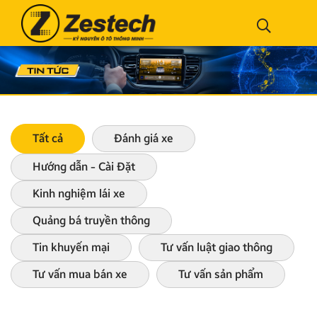
Tất cả
Đánh giá xe
Hướng dẫn - Cài Đặt
Kinh nghiệm lái xe
Quảng bá truyền thông
Tin khuyến mại
Tư vấn luật giao thông
Tư vấn mua bán xe
Tư vấn sản phẩm