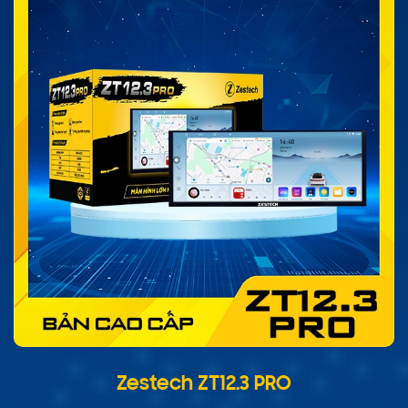
Zestech ZT12.3 PRO