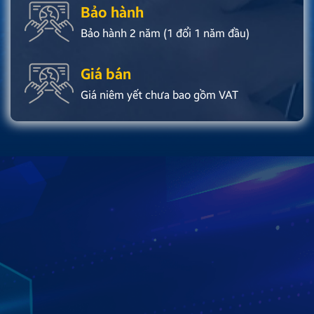
Bảo hành
Bảo hành 2 năm (1 đổi 1 năm đầu)
Giá bán
Giá niêm yết chưa bao gồm VAT