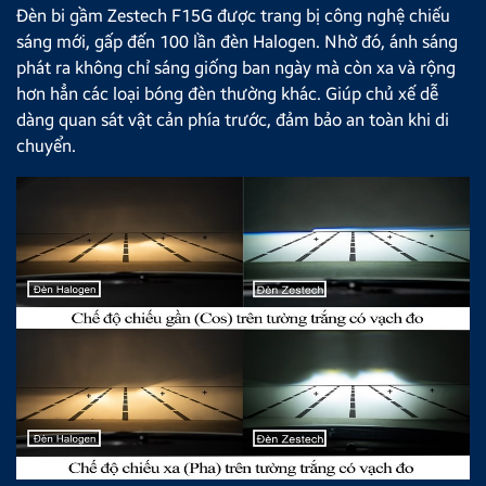
Đèn bi gầm Zestech F15G được trang bị công nghệ chiếu
sáng mới, gấp đến 100 lần đèn Halogen. Nhờ đó, ánh sáng
phát ra không chỉ sáng giống ban ngày mà còn xa và rộng
hơn hẳn các loại bóng đèn thường khác. Giúp chủ xế dễ
dàng quan sát vật cản phía trước, đảm bảo an toàn khi di
chuyển.