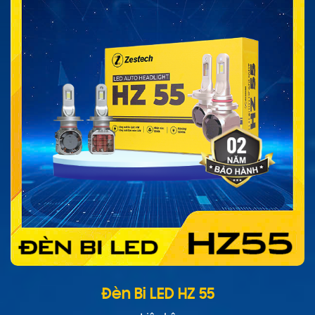
Đèn Bi LED HZ 55