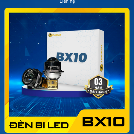
Liên hệ