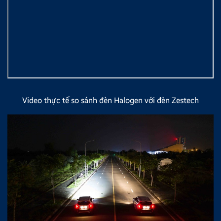
Video thực tế so sánh đèn Halogen với đèn Zestech