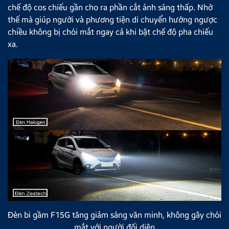
chế độ cos chiếu gần cho ra phần cắt ánh sáng thấp. Nhờ
thế mà giúp người và phương tiện di chuyển hướng ngược
chiều không bị chói mắt ngay cả khi bật chế độ pha chiếu
xa.
Đèn bi gầm F15G tăng giảm sáng văn minh, không gây chói
mắt với người đối diện