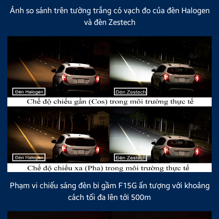
Ảnh so sánh trên tường trắng có vạch đo của đèn Halogen
và đèn Zestech
Phạm vi chiếu sáng đèn bi gầm F15G ấn tượng với khoảng
cách tối đa lên tới 500m