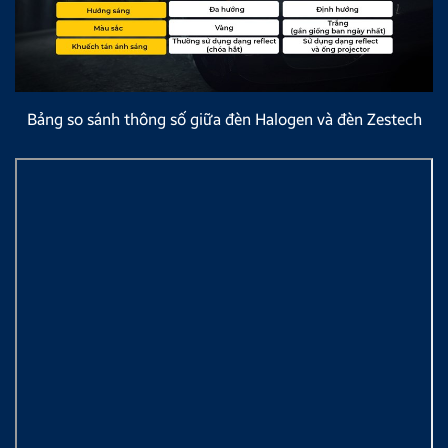
Bảng so sánh thông số giữa đèn Halogen và đèn Zestech