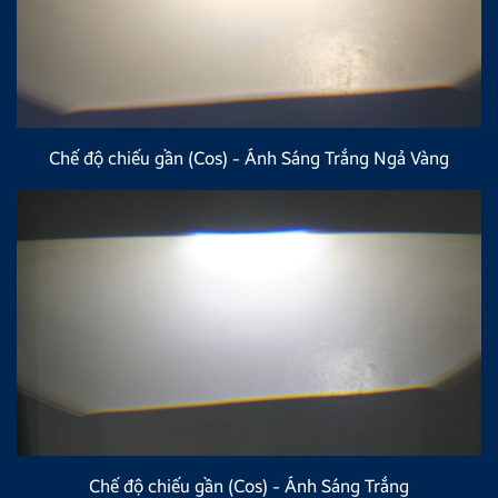
Chế độ chiếu gần (Cos) - Ánh Sáng Trắng Ngả Vàng
Chế độ chiếu gần (Cos) - Ánh Sáng Trắng