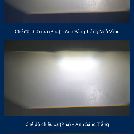
Chế độ chiếu xa (Pha) - Ánh Sáng Trắng Ngả Vàng
Chế độ chiếu xa (Pha) - Ánh Sáng Trắng