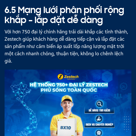
6.5 Mạng lưới phân phối rộng
khắp – lắp đặt dễ dàng
Với hơn 750 đại lý chính hãng trải dài khắp các tỉnh thành,
Zestech giúp khách hàng dễ dàng tiếp cận và lắp đặt các
sản phẩm như cảm biến áp suất lốp năng lượng mặt trời
một cách nhanh chóng, thuận tiện, không lo chênh lệch
giá.