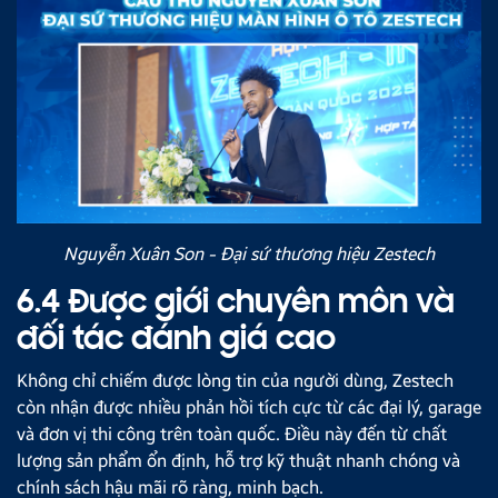
Nguyễn Xuân Son - Đại sứ thương hiệu Zestech
6.4 Được giới chuyên môn và
đối tác đánh giá cao
Không chỉ chiếm được lòng tin của người dùng, Zestech
còn nhận được nhiều phản hồi tích cực từ các đại lý, garage
và đơn vị thi công trên toàn quốc. Điều này đến từ chất
lượng sản phẩm ổn định, hỗ trợ kỹ thuật nhanh chóng và
chính sách hậu mãi rõ ràng, minh bạch.