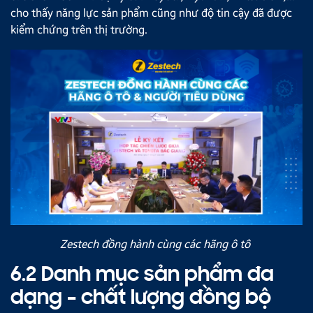
cho thấy năng lực sản phẩm cũng như độ tin cậy đã được
kiểm chứng trên thị trường.
Zestech đồng hành cùng các hãng ô tô
6.2 Danh mục sản phẩm đa
dạng – chất lượng đồng bộ