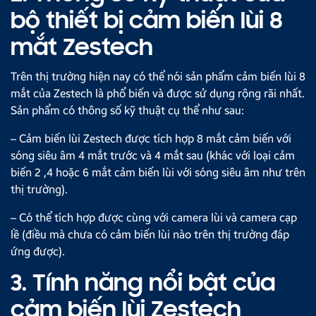
bộ thiết bị cảm biến lùi 8
mắt Zestech
Trên thị trường hiện nay có thể nói sản phẩm cảm biến lùi 8
mắt của Zestech là phổ biến và được sử dụng rộng rãi nhất.
Sản phẩm có thông số kỹ thuật cụ thể như sau:
– Cảm biến lùi Zestech được tích hợp 8 mắt cảm biến với
sóng siêu âm 4 mắt trước và 4 mắt sau (khác với loại cảm
biến 2 ,4 hoặc 6 mắt cảm biến lùi với sóng siêu âm như trên
thị trường).
– Có thể tích hợp được cùng với camera lùi và camera cạp
lề (điều mà chưa có cảm biến lùi nào trên thị trường đáp
ứng được).
3. Tính năng nổi bật của
cảm biến lùi Zestech