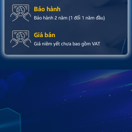
Bảo hành
Bảo hành 2 năm (1 đổi 1 năm đầu)
Giá bán
Giá niêm yết chưa bao gồm VAT