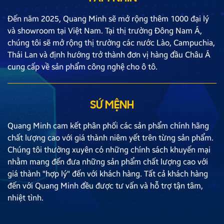
Đến năm 2025, Quang Minh sẽ mở rộng thêm 1000 đại lý
và showroom tại Việt Nam. Tại thị trường Đông Nam Á,
chúng tôi sẽ mở rộng thị trường các nước Lào, Campuchia,
Thái Lan và định hướng trở thành đơn vị hàng đầu Châu Á
cung cấp về sản phẩm công nghệ cho ô tô.
SỨ MỆNH
Quang Minh cam kết phân phối các sản phẩm chính hãng
chất lượng cao với giá thành niêm yết trên từng sản phẩm.
Chúng tôi thường xuyên có những chính sách khuyến mại
nhằm mang đến đưa những sản phẩm chất lượng cao với
giá thành "hợp lý" đến với khách hàng. Tất cả khách hàng
đến với Quang Minh đều được tư vấn và hỗ trợ tận tâm,
nhiệt tình.