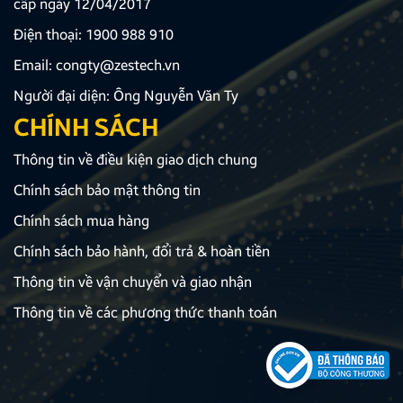
cấp ngày 12/04/2017
Điện thoại:
1900 988 910
Email:
congty@zestech.vn
Người đại diện: Ông Nguyễn Văn Ty
CHÍNH SÁCH
Thông tin về điều kiện giao dịch chung
Chính sách bảo mật thông tin
Chính sách mua hàng
Chính sách bảo hành, đổi trả & hoàn tiền
Thông tin về vận chuyển và giao nhận
Thông tin về các phương thức thanh toán