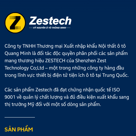
Công ty TNHH Thương mại Xuất nhập khẩu Nội thất ô tô
Quang Minh là đối tác độc quyền phân phối các sản phẩm
mang thương hiệu ZESTECH của Shenzhen Zest
Technology Co;Ltd – một trong những công ty hàng đầu
trong lĩnh vực thiết bị điện tử tiện ích ô tô tại Trung Quốc.
Các sản phẩm Zestech đã đạt chứng nhận quốc tế ISO
9001 về quản lý chất lượng và đủ điều kiện xuất khẩu sang
thị trường Mỹ đối với một số dòng sản phẩm.
SẢN PHẨM