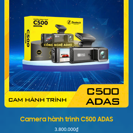
Camera hành trình C500 ADAS
3.800.000
₫