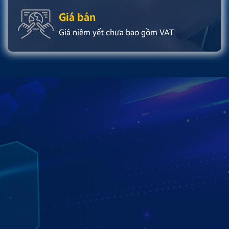
Giá bán
Giá niêm yết chưa bao gồm VAT