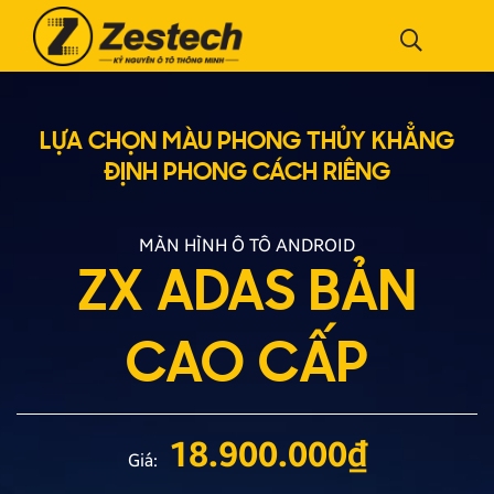
LỰA CHỌN MÀU PHONG THỦY
KHẲNG
ĐỊNH PHONG CÁCH RIÊNG
MÀN HÌNH Ô TÔ ANDROID
ZX ADAS BẢN
CAO CẤP
18.900.000
₫
Giá: