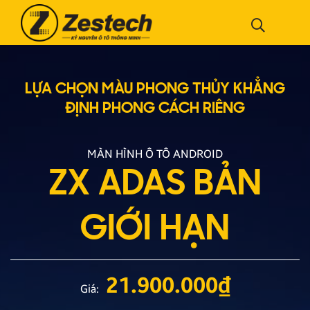
LỰA CHỌN MÀU PHONG THỦY
KHẲNG
ĐỊNH PHONG CÁCH RIÊNG
MÀN HÌNH Ô TÔ ANDROID
ZX ADAS BẢN
GIỚI HẠN
21.900.000
₫
Giá: