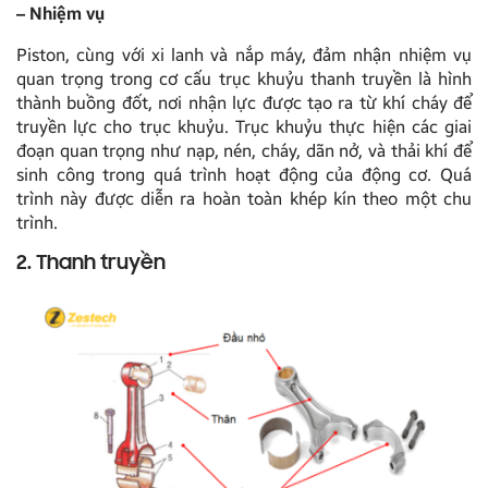
– Nhiệm vụ
Piston, cùng với xi lanh và nắp máy, đảm nhận nhiệm vụ
quan trọng trong cơ cấu trục khuỷu thanh truyền là hình
thành buồng đốt, nơi nhận lực được tạo ra từ khí cháy để
truyền lực cho trục khuỷu. Trục khuỷu thực hiện các giai
đoạn quan trọng như nạp, nén, cháy, dãn nở, và thải khí để
sinh công trong quá trình hoạt động của động cơ. Quá
trình này được diễn ra hoàn toàn khép kín theo một chu
trình.
2. Thanh truyền