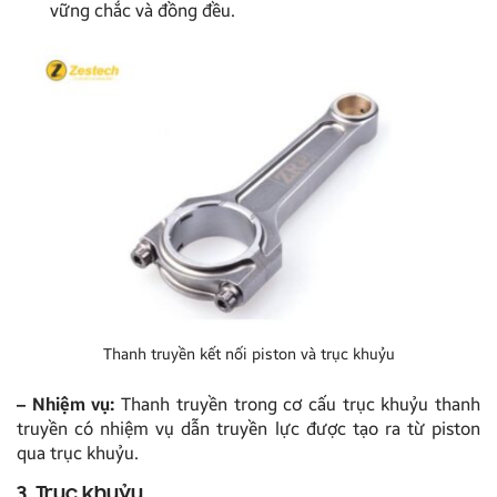
vững chắc và đồng đều.
Thanh truyền kết nối piston và trục khuỷu
– Nhiệm vụ:
Thanh truyền trong cơ cấu trục khuỷu thanh
truyền có nhiệm vụ dẫn truyền lực được tạo ra từ piston
qua trục khuỷu.
3. Trục khuỷu