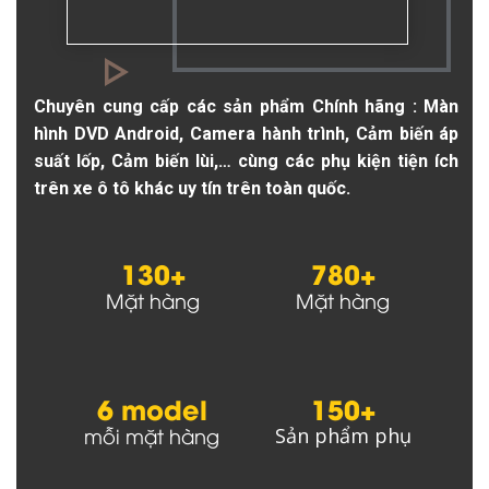
Chuyên cung cấp các sản phẩm Chính hãng : Màn
hình DVD Android, Camera hành trình, Cảm biến áp
suất lốp, Cảm biến lùi,… cùng các phụ kiện tiện ích
trên xe ô tô khác uy tín trên toàn quốc.
130+
780+
Mặt hàng
Mặt hàng
6 model
150+
mỗi mặt hàng
Sản phẩm phụ