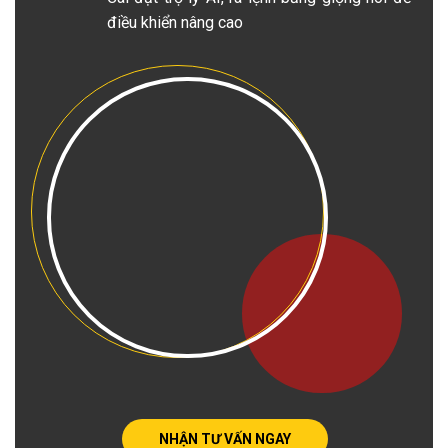
điều khiển nâng cao
NHẬN TƯ VẤN NGAY