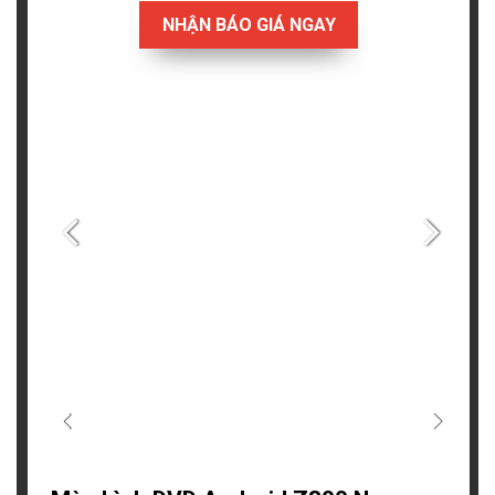
NHẬN BÁO GIÁ NGAY