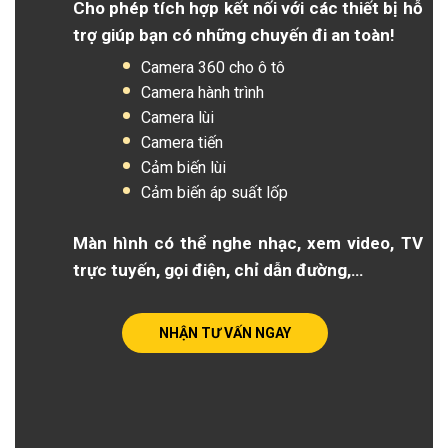
Cho phép tích hợp kết nối với các thiết bị hỗ
trợ giúp bạn có những chuyến đi an toàn!
Camera 360 cho ô tô
Camera hành trình
Camera lùi
Camera tiến
Cảm biến lùi
Cảm biến áp suất lốp
Màn hình có thể nghe nhạc, xem video, TV
trực tuyến, gọi điện, chỉ dẫn đường,…
NHẬN TƯ VẤN NGAY