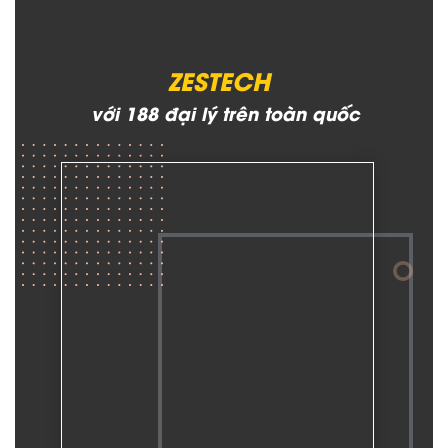
ZESTECH
với 188 đại lý trên toàn quốc