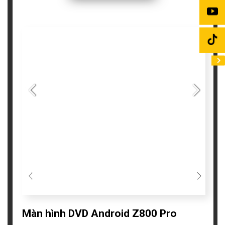
Màn hình DVD Android Z800 Pro