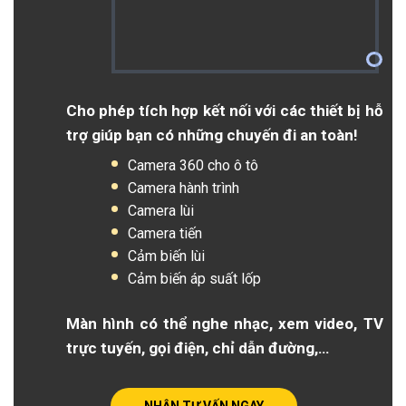
Cho phép tích hợp kết nối với các thiết bị hỗ
trợ giúp bạn có những chuyến đi an toàn!
Camera 360 cho ô tô
Camera hành trình
Camera lùi
Camera tiến
Cảm biến lùi
Cảm biến áp suất lốp
Màn hình có thể nghe nhạc, xem video, TV
trực tuyến, gọi điện, chỉ dẫn đường,…
NHẬN TƯ VẤN NGAY