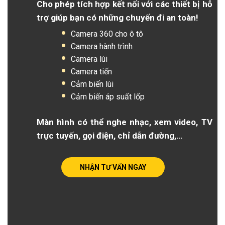
Cho phép tích hợp kết nối với các thiết bị hỗ
trợ giúp bạn có những chuyến đi an toàn!
Camera 360 cho ô tô
Camera hành trình
Camera lùi
Camera tiến
Cảm biến lùi
Cảm biến áp suất lốp
Màn hình có thể nghe nhạc, xem video, TV
trực tuyến, gọi điện, chỉ dẫn đường,…
NHẬN TƯ VẤN NGAY