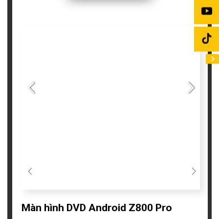
Màn hình DVD Android Z800 Pro