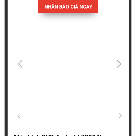
NHẬN BÁO GIÁ NGAY