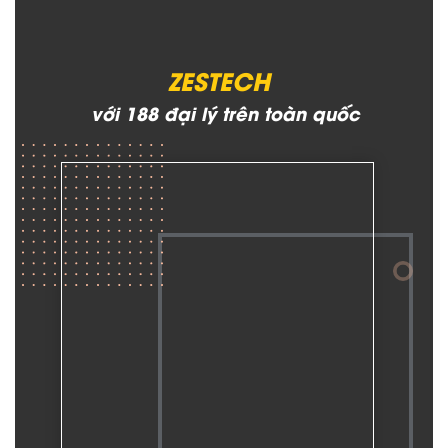
ZESTECH
với 188 đại lý trên toàn quốc