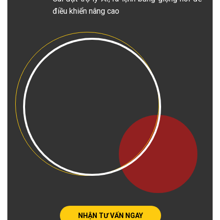
điều khiển nâng cao
NHẬN TƯ VẤN NGAY