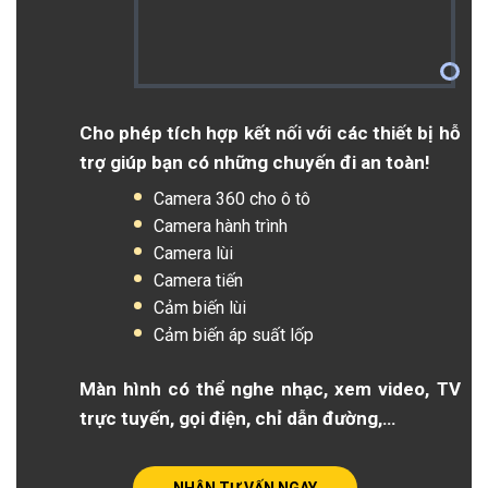
Cho phép tích hợp kết nối với các thiết bị hỗ
trợ giúp bạn có những chuyến đi an toàn!
Camera 360 cho ô tô
Camera hành trình
Camera lùi
Camera tiến
Cảm biến lùi
Cảm biến áp suất lốp
Màn hình có thể nghe nhạc, xem video, TV
trực tuyến, gọi điện, chỉ dẫn đường,…
NHẬN TƯ VẤN NGAY