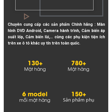
Chuyên cung cấp các sản phẩm Chính hãng : Màn
hình DVD Android, Camera hành trình, Cảm biến áp
suất lốp, Cảm biến lùi,… cùng các phụ kiện tiện ích
trên xe ô tô khác uy tín trên toàn quốc.
130+
780+
Mặt hàng
Mặt hàng
6 model
150+
mỗi mặt hàng
Sản phẩm phụ