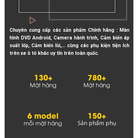
Chuyên cung cấp các sản phẩm Chính hãng : Màn
hình DVD Android, Camera hành trình, Cảm biến áp
suất lốp, Cảm biến lùi,… cùng các phụ kiện tiện ích
trên xe ô tô khác uy tín trên toàn quốc.
130+
780+
Mặt hàng
Mặt hàng
6 model
150+
mỗi mặt hàng
Sản phẩm phụ