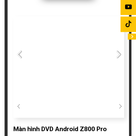
Màn hình DVD Android Z800 Pro