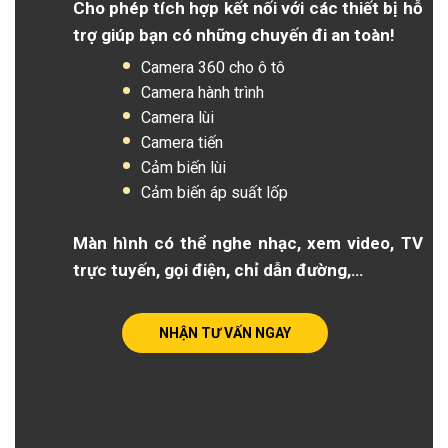
Cho phép tích hợp kết nối với các thiết bị hỗ
trợ giúp bạn có những chuyến đi an toàn!
Camera 360 cho ô tô
Camera hành trình
Camera lùi
Camera tiến
Cảm biến lùi
Cảm biến áp suất lốp
Màn hình có thể nghe nhạc, xem video, TV
trực tuyến, gọi điện, chỉ dẫn đường,…
NHẬN TƯ VẤN NGAY