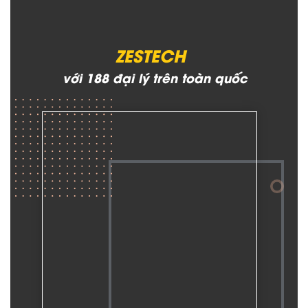
ZESTECH
với 188 đại lý trên toàn quốc