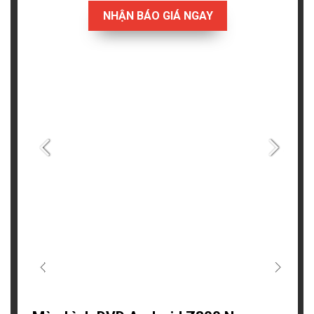
NHẬN BÁO GIÁ NGAY