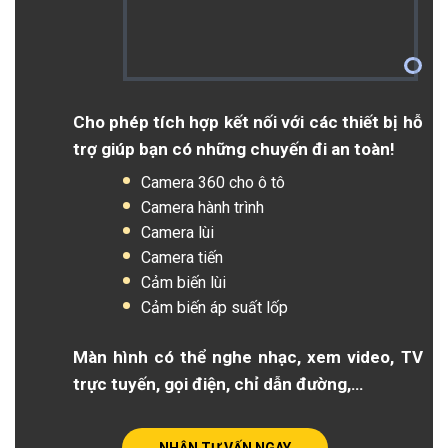
Cho phép tích hợp kết nối với các thiết bị hỗ
trợ giúp bạn có những chuyến đi an toàn!
Camera 360 cho ô tô
Camera hành trình
Camera lùi
Camera tiến
Cảm biến lùi
Cảm biến áp suất lốp
Màn hình có thể nghe nhạc, xem video, TV
trực tuyến, gọi điện, chỉ dẫn đường,…
NHẬN TƯ VẤN NGAY