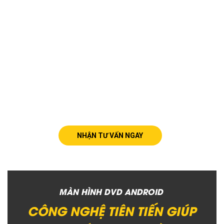
NHẬN TƯ VẤN NGAY
MÀN HÌNH DVD ANDROID
CÔNG NGHỆ TIÊN TIẾN GIÚP