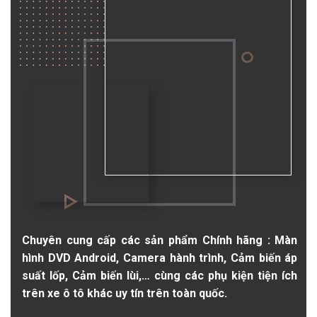
Chuyên cung cấp các sản phẩm Chính hãng : Màn
hình DVD Android, Camera hành trình, Cảm biến áp
suất lốp, Cảm biến lùi,… cùng các phụ kiện tiện ích
trên xe ô tô khác uy tín trên toàn quốc.