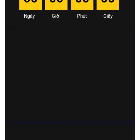
Ngày
Giờ
Phút
Giây