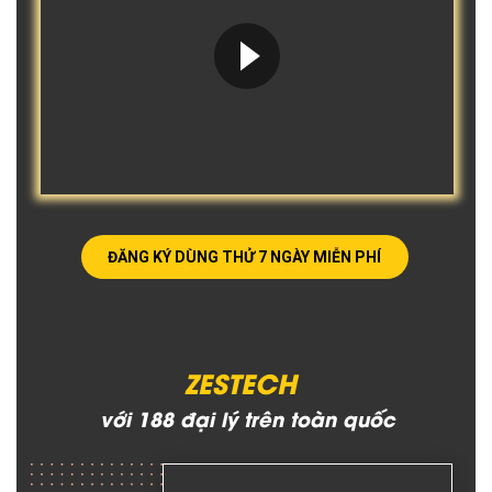
ĐĂNG KÝ DÙNG THỬ 7 NGÀY MIỄN PHÍ
ZESTECH
với 188 đại lý trên toàn quốc