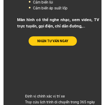
Cảm biến lùi
Cảm biến áp suất lốp
Màn hình có thể nghe nhạc, xem video, TV
trực tuyến, gọi điện, chỉ dẫn đường,…
NHẬN TƯ VẤN NGAY
Định vị chính xác vị trí xe
Truy cứu lịch trình di chuyển trong 365 ngày