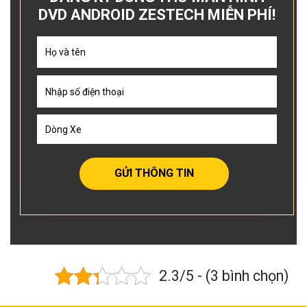
DVD ANDROID ZESTECH MIỄN PHÍ!
GỬI THÔNG TIN
2.3/5 - (3 bình chọn)