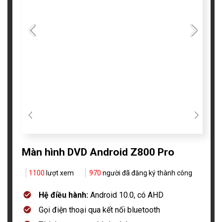
Màn hình DVD Android Z800 Pro
1100
lượt xem
970
người đã đăng ký thành công
Hệ điều hành:
Android 10.0, có AHD
Gọi điện thoại qua kết nối bluetooth