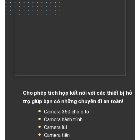
Cho phép tích hợp kết nối với các thiết bị hỗ
trợ giúp bạn có những chuyến đi an toàn!
Camera 360 cho ô tô
Camera hành trình
Camera lùi
Camera tiến