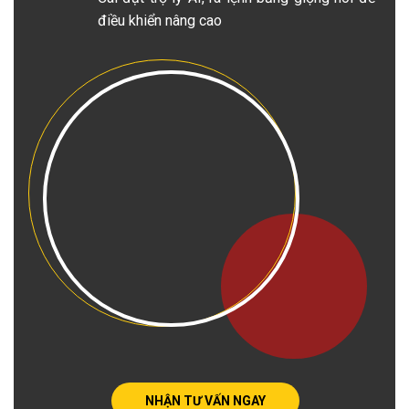
điều khiển nâng cao
NHẬN TƯ VẤN NGAY