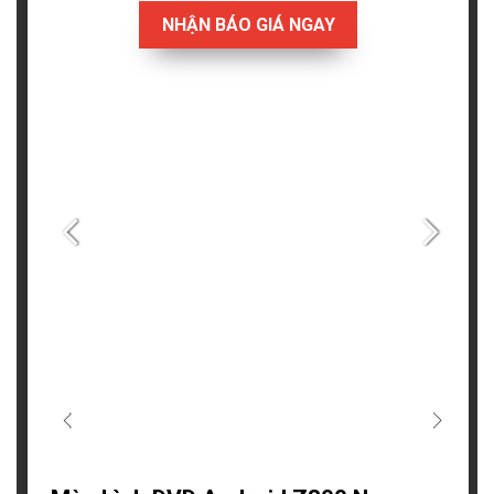
NHẬN BÁO GIÁ NGAY