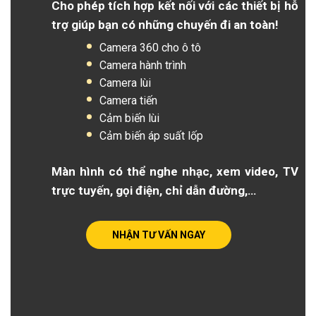
Cho phép tích hợp kết nối với các thiết bị hỗ
trợ giúp bạn có những chuyến đi an toàn!
Camera 360 cho ô tô
Camera hành trình
Camera lùi
Camera tiến
Cảm biến lùi
Cảm biến áp suất lốp
Màn hình có thể nghe nhạc, xem video, TV
trực tuyến, gọi điện, chỉ dẫn đường,…
NHẬN TƯ VẤN NGAY