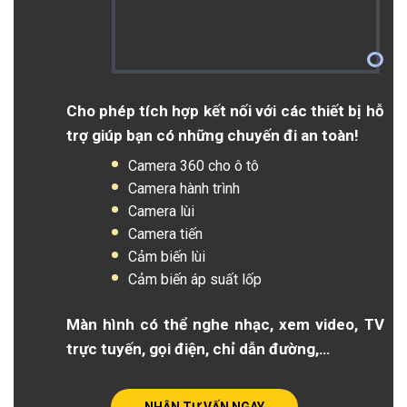
Cho phép tích hợp kết nối với các thiết bị hỗ
trợ giúp bạn có những chuyến đi an toàn!
Camera 360 cho ô tô
Camera hành trình
Camera lùi
Camera tiến
Cảm biến lùi
Cảm biến áp suất lốp
Màn hình có thể nghe nhạc, xem video, TV
trực tuyến, gọi điện, chỉ dẫn đường,…
NHẬN TƯ VẤN NGAY