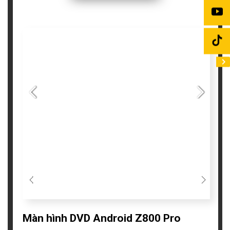
Màn hình DVD Android Z800 Pro