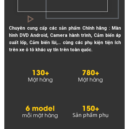
Chuyên cung cấp các sản phẩm Chính hãng : Màn
hình DVD Android, Camera hành trình, Cảm biến áp
suất lốp, Cảm biến lùi,… cùng các phụ kiện tiện ích
trên xe ô tô khác uy tín trên toàn quốc.
130+
780+
Mặt hàng
Mặt hàng
6 model
150+
mỗi mặt hàng
Sản phẩm phụ