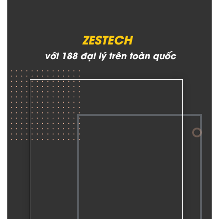
ZESTECH
với 188 đại lý trên toàn quốc