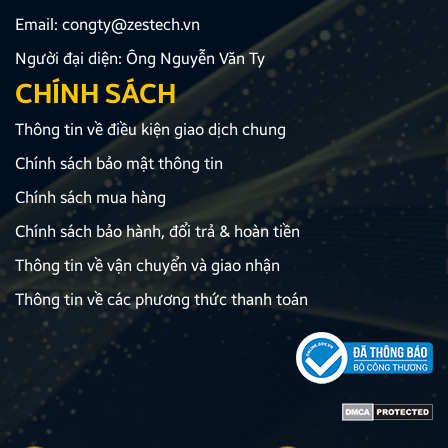
Email:
congty@zestech.vn
Người đại diện: Ông Nguyễn Văn Ty
CHÍNH SÁCH
Thông tin về điều kiện giao dịch chung
Chính sách bảo mật thông tin
Chính sách mua hàng
Chính sách bảo hành, đổi trả & hoàn tiền
Thông tin về vận chuyển và giao nhận
Thông tin về các phương thức thanh toán