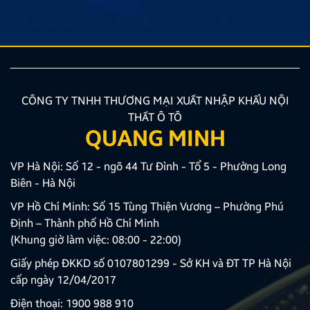
Tìm hiểu thêm
CÔNG TY TNHH THƯƠNG MẠI XUẤT NHẬP KHẨU NỘI
THẤT Ô TÔ
QUANG MINH
VP Hà Nội: Số 12 - ngõ 44 Tư Đình - Tổ 5 - Phường Long
Biên - Hà Nội
VP Hồ Chí Minh: Số 15 Tùng Thiện Vương – Phường Phú
Định – Thành phố Hồ Chí Minh
(Khung giờ làm việc: 08:00 - 22:00)
Giấy phép ĐKKD số 0107801299 - Sở KH và ĐT TP Hà Nội
cấp ngày 12/04/2017
Điện thoại:
1900 988 910