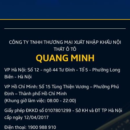
Tìm hiểu thêm
CÔNG TY TNHH THƯƠNG MẠI XUẤT NHẬP KHẨU NỘI
THẤT Ô TÔ
QUANG MINH
VP Hà Nội: Số 12 - ngõ 44 Tư Đình - Tổ 5 - Phường Long
Biên - Hà Nội
VP Hồ Chí Minh: Số 15 Tùng Thiện Vương – Phường Phú
Định – Thành phố Hồ Chí Minh
(Khung giờ làm việc: 08:00 - 22:00)
Giấy phép ĐKKD số 0107801299 - Sở KH và ĐT TP Hà Nội
cấp ngày 12/04/2017
Điện thoại:
1900 988 910