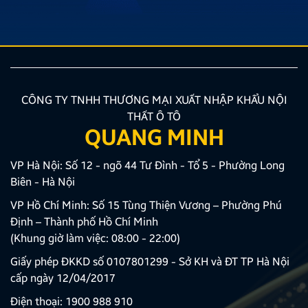
Tìm hiểu thêm
CÔNG TY TNHH THƯƠNG MẠI XUẤT NHẬP KHẨU NỘI
THẤT Ô TÔ
QUANG MINH
VP Hà Nội: Số 12 - ngõ 44 Tư Đình - Tổ 5 - Phường Long
Biên - Hà Nội
VP Hồ Chí Minh: Số 15 Tùng Thiện Vương – Phường Phú
Định – Thành phố Hồ Chí Minh
(Khung giờ làm việc: 08:00 - 22:00)
Giấy phép ĐKKD số 0107801299 - Sở KH và ĐT TP Hà Nội
cấp ngày 12/04/2017
Điện thoại:
1900 988 910