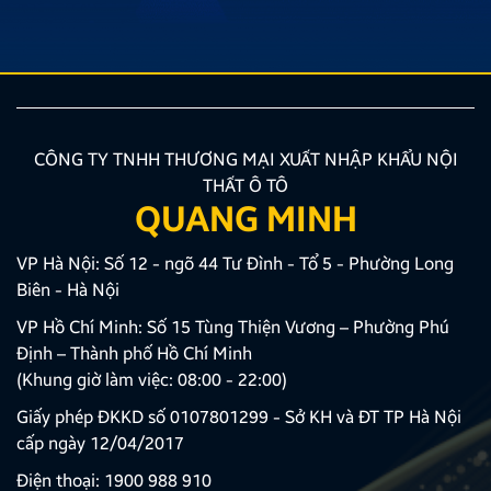
Tìm hiểu thêm
CÔNG TY TNHH THƯƠNG MẠI XUẤT NHẬP KHẨU NỘI
THẤT Ô TÔ
QUANG MINH
VP Hà Nội: Số 12 - ngõ 44 Tư Đình - Tổ 5 - Phường Long
Biên - Hà Nội
VP Hồ Chí Minh: Số 15 Tùng Thiện Vương – Phường Phú
Định – Thành phố Hồ Chí Minh
(Khung giờ làm việc: 08:00 - 22:00)
Giấy phép ĐKKD số 0107801299 - Sở KH và ĐT TP Hà Nội
cấp ngày 12/04/2017
Điện thoại:
1900 988 910