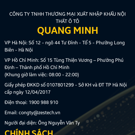
CÔNG TY TNHH THƯƠNG MẠI XUẤT NHẬP KHẨU NỘI
THẤT Ô TÔ
QUANG MINH
VP Hà Nội: Số 12 - ngõ 44 Tư Đình - Tổ 5 - Phường Long
Biên - Hà Nội
VP Hồ Chí Minh: Số 15 Tùng Thiện Vương – Phường Phú
Định – Thành phố Hồ Chí Minh
(Khung giờ làm việc: 08:00 - 22:00)
Giấy phép ĐKKD số 0107801299 - Sở KH và ĐT TP Hà Nội
cấp ngày 12/04/2017
Điện thoại:
1900 988 910
Email:
congty@zestech.vn
Người đại diện: Ông Nguyễn Văn Ty
CHÍNH SÁCH