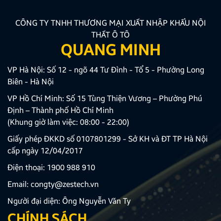
CÔNG TY TNHH THƯƠNG MẠI XUẤT NHẬP KHẨU NỘI
THẤT Ô TÔ
QUANG MINH
VP Hà Nội: Số 12 - ngõ 44 Tư Đình - Tổ 5 - Phường Long
Biên - Hà Nội
VP Hồ Chí Minh: Số 15 Tùng Thiện Vương – Phường Phú
Định – Thành phố Hồ Chí Minh
(Khung giờ làm việc: 08:00 - 22:00)
Giấy phép ĐKKD số 0107801299 - Sở KH và ĐT TP Hà Nội
cấp ngày 12/04/2017
Điện thoại:
1900 988 910
Email:
congty@zestech.vn
Người đại diện: Ông Nguyễn Văn Ty
CHÍNH SÁCH