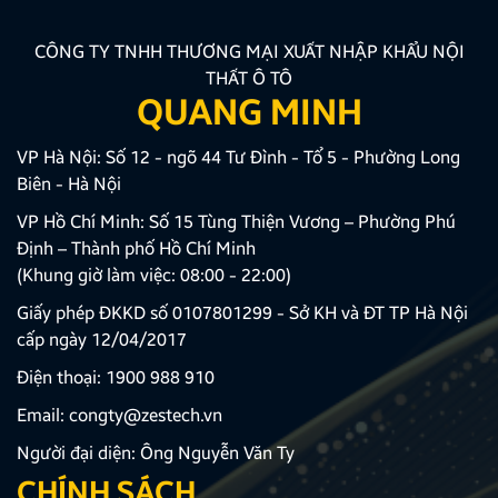
CÔNG TY TNHH THƯƠNG MẠI XUẤT NHẬP KHẨU NỘI
THẤT Ô TÔ
QUANG MINH
VP Hà Nội: Số 12 - ngõ 44 Tư Đình - Tổ 5 - Phường Long
Biên - Hà Nội
VP Hồ Chí Minh: Số 15 Tùng Thiện Vương – Phường Phú
Định – Thành phố Hồ Chí Minh
(Khung giờ làm việc: 08:00 - 22:00)
Giấy phép ĐKKD số 0107801299 - Sở KH và ĐT TP Hà Nội
cấp ngày 12/04/2017
Điện thoại:
1900 988 910
Email:
congty@zestech.vn
Người đại diện: Ông Nguyễn Văn Ty
CHÍNH SÁCH