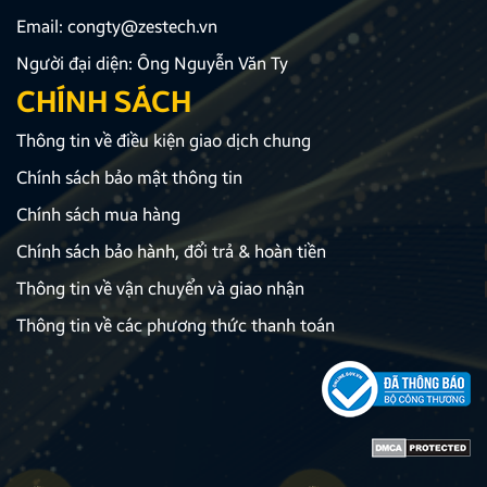
Email:
congty@zestech.vn
Người đại diện: Ông Nguyễn Văn Ty
CHÍNH SÁCH
Thông tin về điều kiện giao dịch chung
Chính sách bảo mật thông tin
Chính sách mua hàng
Chính sách bảo hành, đổi trả & hoàn tiền
Thông tin về vận chuyển và giao nhận
Thông tin về các phương thức thanh toán