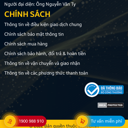
Người đại diện: Ông Nguyễn Văn Ty
CHÍNH SÁCH
Thông tin về điều kiện giao dịch chung
Chính sách bảo mật thông tin
Chính sách mua hàng
Chính sách bảo hành, đổi trả & hoàn tiền
Thông tin về vận chuyển và giao nhận
Thông tin về các phương thức thanh toán
1900 988 910
Tư vấn miễn phí
© 2022 Bản quyền thuộc
Zestech.vn