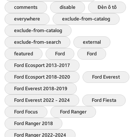
comments
disable
Đèn ô tô
everywhere
exclude-from-catalog
exclude-from-catalog
exclude-from-search
external
featured
Ford
Ford
Ford Ecosport 2013-2017
Ford Ecosport 2018-2020
Ford Everest
Ford Everest 2018-2019
Ford Everest 2022 - 2024
Ford Fiesta
Ford Focus
Ford Ranger
Ford Ranger 2018
Ford Ranger 2022-2024