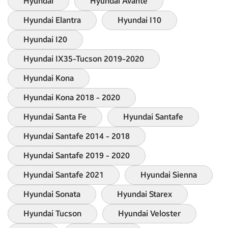
Hyundai
Hyundai Avante
Hyundai Elantra
Hyundai I10
Hyundai I20
Hyundai IX35-Tucson 2019-2020
Hyundai Kona
Hyundai Kona 2018 - 2020
Hyundai Santa Fe
Hyundai Santafe
Hyundai Santafe 2014 - 2018
Hyundai Santafe 2019 - 2020
Hyundai Santafe 2021
Hyundai Sienna
Hyundai Sonata
Hyundai Starex
Hyundai Tucson
Hyundai Veloster