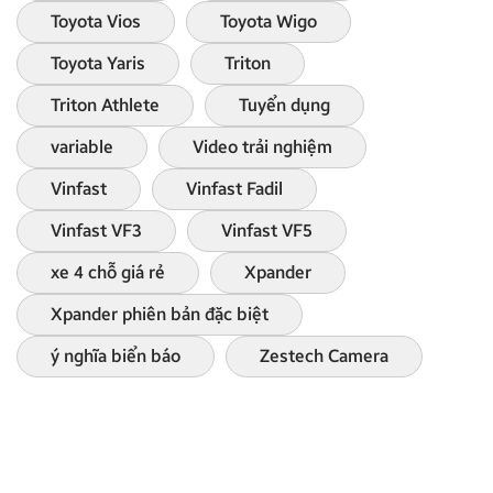
Toyota Vios
Toyota Wigo
Toyota Yaris
Triton
Triton Athlete
Tuyển dụng
variable
Video trải nghiệm
Vinfast
Vinfast Fadil
Vinfast VF3
Vinfast VF5
xe 4 chỗ giá rẻ
Xpander
Xpander phiên bản đặc biệt
ý nghĩa biển báo
Zestech Camera