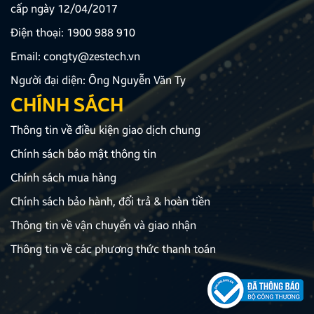
cấp ngày 12/04/2017
Điện thoại:
1900 988 910
Email:
congty@zestech.vn
Người đại diện: Ông Nguyễn Văn Ty
CHÍNH SÁCH
Thông tin về điều kiện giao dịch chung
Chính sách bảo mật thông tin
Chính sách mua hàng
Chính sách bảo hành, đổi trả & hoàn tiền
Thông tin về vận chuyển và giao nhận
Thông tin về các phương thức thanh toán