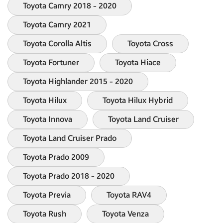
Toyota Camry 2018 - 2020
Toyota Camry 2021
Toyota Corolla Altis
Toyota Cross
Toyota Fortuner
Toyota Hiace
Toyota Highlander 2015 - 2020
Toyota Hilux
Toyota Hilux Hybrid
Toyota Innova
Toyota Land Cruiser
Toyota Land Cruiser Prado
Toyota Prado 2009
Toyota Prado 2018 - 2020
Toyota Previa
Toyota RAV4
Toyota Rush
Toyota Venza