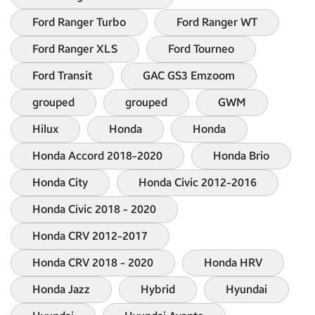
Ford Ranger Turbo
Ford Ranger WT
Ford Ranger XLS
Ford Tourneo
Ford Transit
GAC GS3 Emzoom
grouped
grouped
GWM
Hilux
Honda
Honda
Honda Accord 2018-2020
Honda Brio
Honda City
Honda Civic 2012-2016
Honda Civic 2018 - 2020
Honda CRV 2012-2017
Honda CRV 2018 - 2020
Honda HRV
Honda Jazz
Hybrid
Hyundai