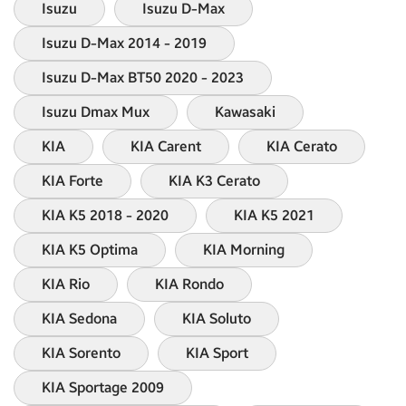
Isuzu
Isuzu D-Max
Isuzu D-Max 2014 - 2019
Isuzu D-Max BT50 2020 - 2023
Isuzu Dmax Mux
Kawasaki
KIA
KIA Carent
KIA Cerato
KIA Forte
KIA K3 Cerato
KIA K5 2018 - 2020
KIA K5 2021
KIA K5 Optima
KIA Morning
KIA Rio
KIA Rondo
KIA Sedona
KIA Soluto
KIA Sorento
KIA Sport
KIA Sportage 2009