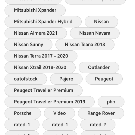
Mitsubishi Xpander
Mitsubishi Xpander Hybrid
Nissan
Nissan Almera 2021
Nissan Navara
Nissan Sunny
Nissan Teana 2013
Nissan Terra 2017 - 2020
Nissan Xtrail 2018-2020
Outlander
outofstock
Pajero
Peugeot
Peugeot Traveller Premium
Peugeot Traveller Premium 2019
php
Porsche
Video
Range Rover
rated-1
rated-1
rated-2