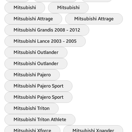
Mitsubishi
Mitsubishi
Mitsubishi Attrage
Mitsubishi Attrage
Mitsubishi Grandis 2008 - 2012
Mitsubishi Lance 2003 - 2005
Mitsubishi Outlander
Mitsubishi Outlander
Mitsubishi Pajero
Mitsubishi Pajero Sport
Mitsubishi Pajero Sport
Mitsubishi Triton
Mitsubishi Triton Athlete
Mitsubishi Xforce
Mitsubishi Xpander