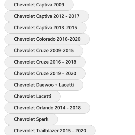
Chevrolet Captiva 2009
Chevrolet Captiva 2012 - 2017
Chevrolet Captiva 2013-2015
Chevrolet Colorado 2016-2020
Chevrolet Cruze 2009-2015
Chevrolet Cruze 2016 - 2018
Chevrolet Cruze 2019 - 2020
Chevrolet Daewoo + Lacetti
Chevrolet Lacetti
Chevrolet Orlando 2014 - 2018
Chevrolet Spark
Chevrolet Trailblazer 2015 - 2020