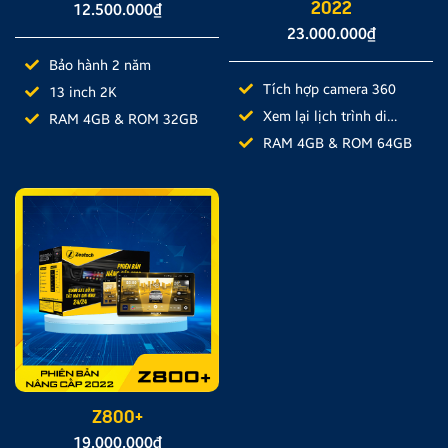
12.500.000
₫
2022
23.000.000
₫
Bảo hành 2 năm
Tích hợp camera 360
13 inch 2K
Xem lại lịch trình di
RAM 4GB & ROM 32GB
chuyển
RAM 4GB & ROM 64GB
Z800+
19.000.000
₫