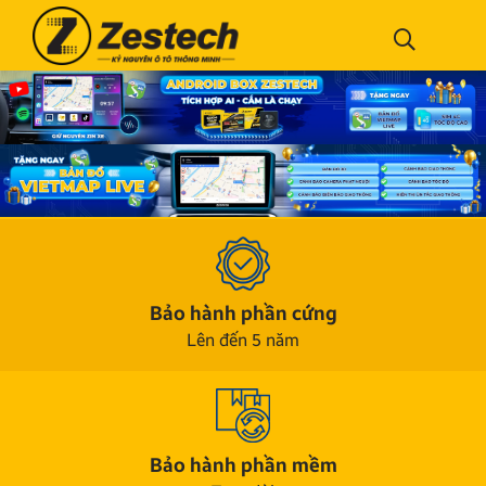
Bảo hành phần cứng
Lên đến 5 năm
Bảo hành phần mềm