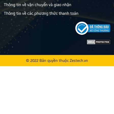
Thông tin về vận chuyển và giao nhận
Thông tin về các phương thức thanh toán
© 2022 Bản quyền thuộc
Zestech.vn