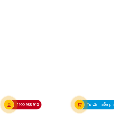
1900 988 910
Tư vấn miễn ph