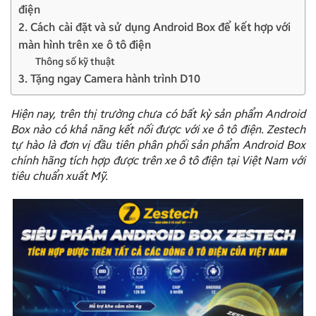
điện
2. Cách cài đặt và sử dụng Android Box để kết hợp với
màn hình trên xe ô tô điện
Thông số kỹ thuật
3. Tặng ngay Camera hành trình D10
Hiện nay, trên thị trường chưa có bất kỳ sản phẩm Android
Box nào có khả năng kết nối được với xe ô tô điện. Zestech
tự hào là đơn vị đầu tiên phân phối sản phẩm Android Box
chính hãng tích hợp được trên xe ô tô điện tại Việt Nam với
tiêu chuẩn xuất Mỹ.