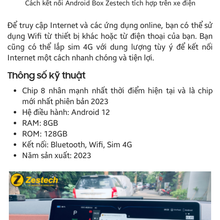
Cách kết nối Android Box Zestech tích hợp trên xe điện
Để truy cập Internet và các ứng dụng online, bạn có thể sử
dụng Wifi từ thiết bị khác hoặc từ điện thoại của bạn. Bạn
cũng có thể lắp sim 4G với dung lượng tùy ý để kết nối
Internet một cách nhanh chóng và tiện lợi.
Thông số kỹ thuật
Chip 8 nhân mạnh nhất thời điểm hiện tại và là chip
mới nhất phiên bản 2023
Hệ điều hành: Android 12
RAM: 8GB
ROM: 128GB
Kết nối: Bluetooth, Wifi, Sim 4G
Năm sản xuất: 2023