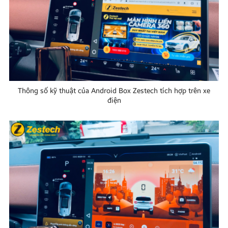
Thông số kỹ thuật của Android Box Zestech tích hợp trên xe
điện