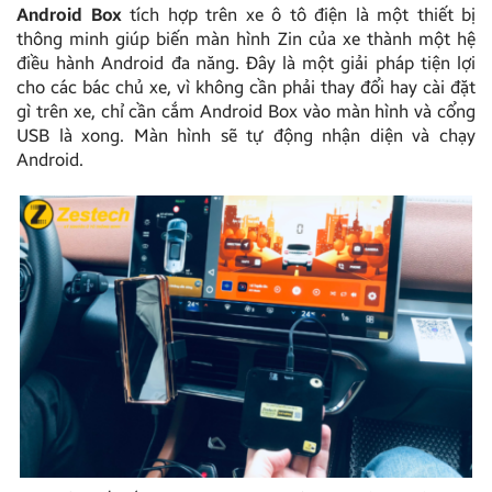
Android Box
tích hợp trên xe ô tô điện là một thiết bị
thông minh giúp biến màn hình Zin của xe thành một hệ
điều hành Android đa năng. Đây là một giải pháp tiện lợi
cho các bác chủ xe, vì không cần phải thay đổi hay cài đặt
gì trên xe, chỉ cần cắm Android Box vào màn hình và cổng
USB là xong. Màn hình sẽ tự động nhận diện và chạy
Android.