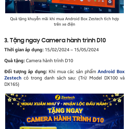
Quà tặng khuyễn mãi khi mua Android Box Zestech tích hợp
trên xe điện
3. Tặng ngay Camera hành trình D10
Thời gian áp dụng:
15/02/2024 – 15/05/2024
Quà tặng:
Camera hành trình D10
Đối tượng áp dụng:
Khi mua các sản phẩm
Android Box
Zestech
có trong danh sách sau: (Trừ Model DX100 và
DX165)