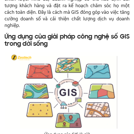
tượng khách hàng và đặt ra kế hoạch chăm sóc họ một
cách toàn diện. Đây là cách mà GIS đóng góp vào việc tăng
cường doanh số và cải thiện chất lượng dịch vụ doanh
nghiệp.
Ứng dụng của giải pháp công nghệ số GIS
trong đời sống