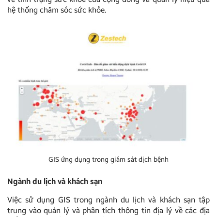
hệ thống chăm sóc sức khỏe.
GIS ứng dụng trong giám sát dịch bệnh
Ngành du lịch và khách sạn
Việc sử dụng GIS trong ngành du lịch và khách sạn tập
trung vào quản lý và phân tích thông tin địa lý về các địa