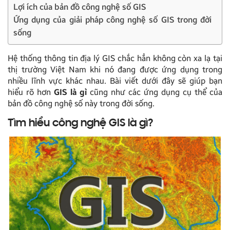
Lợi ích của bản đồ công nghệ số GIS
Ứng dụng của giải pháp công nghệ số GIS trong đời
sống
Hệ thống thông tin địa lý GIS chắc hẳn không còn xa lạ tại
thị trường Việt Nam khi nó đang được ứng dụng trong
nhiều lĩnh vực khác nhau. Bài viết dưới đây sẽ giúp bạn
hiểu rõ hơn
GIS là gì
cũng như các ứng dụng cụ thể của
bản đồ công nghệ số này trong đời sống.
Tìm hiểu công nghệ GIS là gì?