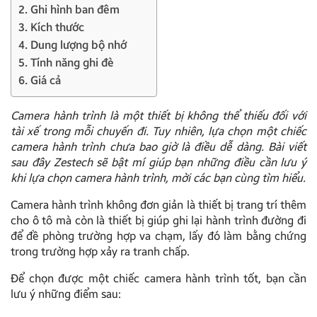
2. Ghi hình ban đêm
3. Kích thước
4. Dung lượng bộ nhớ
5. Tính năng ghi đè
6. Giá cả
Camera hành trình là một thiết bị không thể thiếu đối với
tài xế trong mỗi chuyến đi. Tuy nhiên, lựa chọn một chiếc
camera hành trình chưa bao giờ là điều dễ dàng. Bài viết
sau đây Zestech sẽ bật mí giúp bạn những điều cần lưu ý
khi lựa chọn camera hành trình, mời các bạn cùng tìm hiểu.
Camera hành trình không đơn giản là thiết bị trang trí thêm
cho ô tô mà còn là thiết bị giúp ghi lại hành trình đường đi
để đề phòng trường hợp va chạm, lấy đó làm bằng chứng
trong trường hợp xảy ra tranh chấp.
Để chọn được một chiếc camera hành trình tốt, bạn cần
lưu ý những điểm sau: