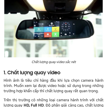
Chất lượng quay video sắc nét
1. Chất lượng quay video
Hình ảnh là tiêu chí hàng đầu khi lựa chọn camera hành
trình. Muốn xem lại được video hoặc sử dụng trong những
trường hợp khẩn cấp thì chất lượng quay rất quan trọng.
Trên thị trường có những loại camera hành trình với chất
lượng quay
HD, Full HD
. Độ phân giải càng cao, chất lượng