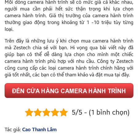
Mỗi dòng camera hành trình sẽ có mức giá cả khác nhau,
người mua cần phải hết sức thận trọng khi lựa chọn
camera hành trình. Giá thị trường của camera hành trình
thường giao động trong khoảng từ 1 -10 triệu tùy từng
loại.
Trên đây là những lưu ý khi chọn mua camera hành trình
mà Zestech chia sẻ với bạn. Hi vọng qua bài viết này đã
giúp bạn có thể dễ dàng lựa chọn cho mình một chiếc
camera hành trình phù hợp với nhu cầu. Công ty Zestech
cũng cung cấp các loại camera hành trình chính hãng với
giá tốt nhất, các bạn có thể tham khảo và đặt mua tại đây.
5/5 - (1 bình chọn)
Tác giả:
Cao Thanh Lâm