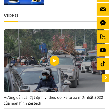
VIDEO
Hướng dẫn cài đặt định vị theo dõi xe từ xa mới nhất 2022
của màn hình Zestech