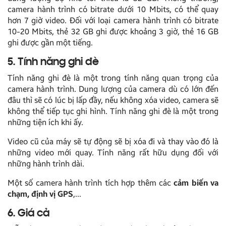
camera hành trình có bitrate dưới 10 Mbits, có thể quay
hơn 7 giờ video. Đối với loại camera hành trình có bitrate
10-20 Mbits, thẻ 32 GB ghi được khoảng 3 giờ, thẻ 16 GB
ghi được gần một tiếng.
5. Tính năng ghi đè
Tính năng ghi đè là một trong tính năng quan trọng của
camera hành trình. Dung lượng của camera dù có lớn đến
đâu thì sẽ có lúc bị lấp đầy, nếu không xóa video, camera sẽ
không thể tiếp tục ghi hình. Tính năng ghi đè là một trong
những tiện ích khi ấy.
Video cũ của máy sẽ tự động sẽ bị xóa đi và thay vào đó là
những video mới quay. Tính năng rất hữu dụng đối với
những hành trình dài.
Một số camera hành trình tích hợp thêm các
cảm biến va
chạm, định vị GPS
,…
6. Giá cả