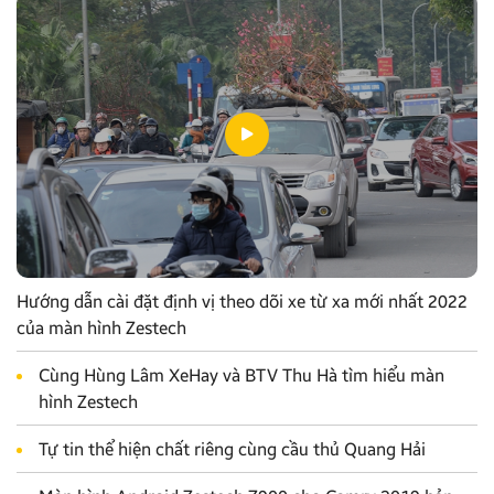
Hướng dẫn cài đặt định vị theo dõi xe từ xa mới nhất 2022
của màn hình Zestech
Cùng Hùng Lâm XeHay và BTV Thu Hà tìm hiểu màn
hình Zestech
Tự tin thể hiện chất riêng cùng cầu thủ Quang Hải