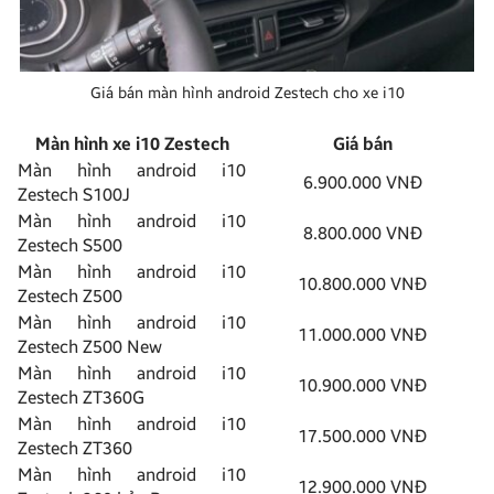
Giá bán màn hình android Zestech cho xe i10
Màn hình xe i10 Zestech
Giá bán
Màn hình android i10
6.900.000 VNĐ
Zestech S100J
Màn hình android i10
8.800.000 VNĐ
Zestech S500
Màn hình android i10
10.800.000 VNĐ
Zestech Z500
Màn hình android i10
11.000.000 VNĐ
Zestech Z500 New
Màn hình android i10
10.900.000 VNĐ
Zestech ZT360G
Màn hình android i10
17.500.000 VNĐ
Zestech ZT360
Màn hình android i10
12.900.000 VNĐ