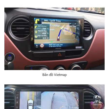
Bản đồ Vietmap