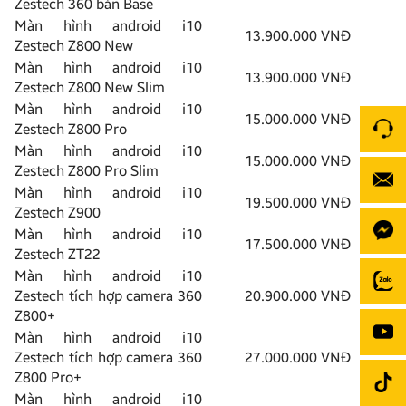
Zestech 360 bản Base
Màn hình android i10
13.900.000 VNĐ
Zestech Z800 New
Màn hình android i10
13.900.000 VNĐ
Zestech Z800 New Slim
Màn hình android i10
15.000.000 VNĐ
Zestech Z800 Pro
Màn hình android i10
15.000.000 VNĐ
Zestech Z800 Pro Slim
Màn hình android i10
19.500.000 VNĐ
Zestech Z900
Màn hình android i10
17.500.000 VNĐ
Zestech ZT22
Màn hình android i10
Zestech tích hợp camera 360
20.900.000 VNĐ
Z800+
Màn hình android i10
Zestech tích hợp camera 360
27.000.000 VNĐ
Z800 Pro+
Màn hình android i10