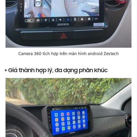
Camera 360 tích hợp trên màn hình android Zestech
+ Giá thành hợp lý, đa dạng phân khúc