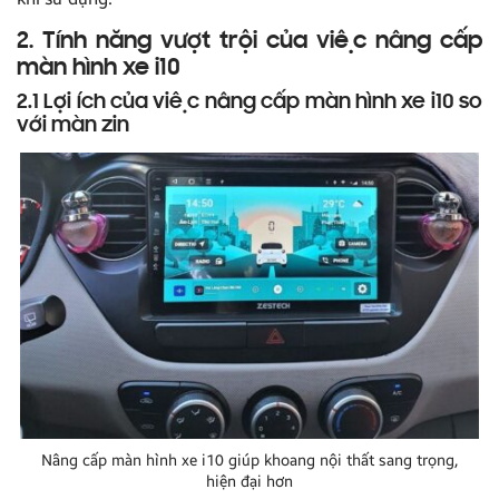
2. Tính năng vượt trội của việc nâng cấp
màn hình xe i10
2.1 Lợi ích của việc nâng cấp màn hình xe i10 so
với màn zin
Nâng cấp màn hình xe i10 giúp khoang nội thất sang trọng,
hiện đại hơn