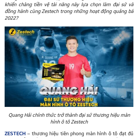
khiến chàng tiền vệ tài năng này lựa chọn làm đại sứ và
đồng hành cùng Zestech trong những hoạt động quảng bá
2022?
Quang Hải chính thức trở thành đại sứ thương hiệu màn
hình ô tô Zestech
ZESTECH
– thương hiệu tiên phong màn hình ô tô đạt đủ