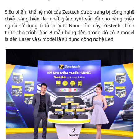
Siêu phẩm thế hệ mới của Zestech được trang bị công nghệ
chiếu sáng hiện đại nhất giải quyết vấn đề cho hàng triệu
người sử dụng ô tô tại Việt Nam. Lần này, Zestech chính
thức cho trình làng 8 mẫu bóng đèn, trong đó có 2 model
là đèn Laser và 6 model là sử dụng công nghệ Led.