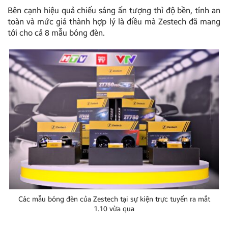
Bên cạnh hiệu quả chiếu sáng ấn tượng thì độ bền, tính an
toàn và mức giá thành hợp lý là điều mà Zestech đã mang
tới cho cả 8 mẫu bóng đèn.
Các mẫu bóng đèn của Zestech tại sự kiện trực tuyến ra mắt
1.10 vừa qua