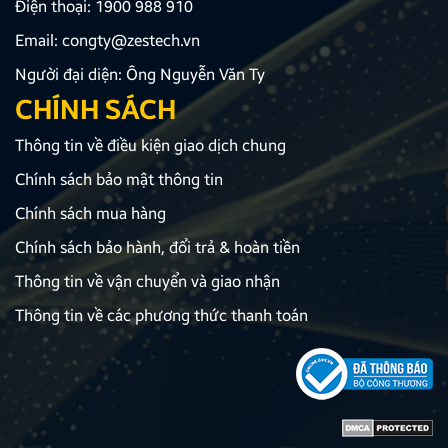
Điện thoại:
1900 988 910
Email:
congty@zestech.vn
Người đại diện: Ông Nguyễn Văn Ty
CHÍNH SÁCH
Thông tin về điều kiện giao dịch chung
Chính sách bảo mật thông tin
Chính sách mua hàng
Chính sách bảo hành, đổi trả & hoàn tiền
Thông tin về vận chuyển và giao nhận
Thông tin về các phương thức thanh toán