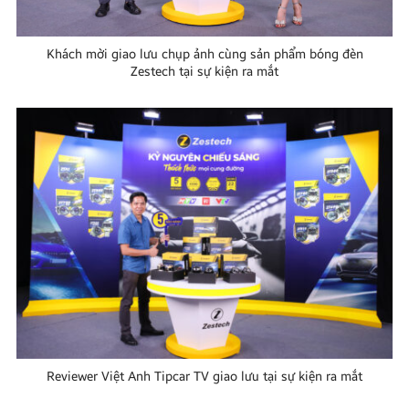
Khách mời giao lưu chụp ảnh cùng sản phẩm bóng đèn
Zestech tại sự kiện ra mắt
Reviewer Việt Anh Tipcar TV giao lưu tại sự kiện ra mắt