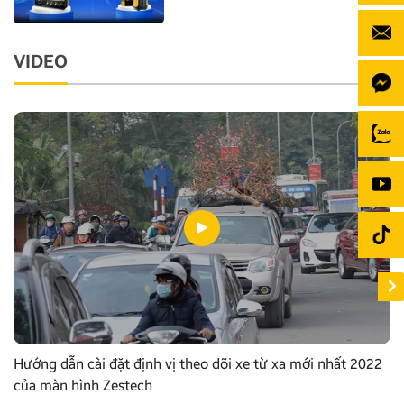
VIDEO
Hướng dẫn cài đặt định vị theo dõi xe từ xa mới nhất 2022
của màn hình Zestech