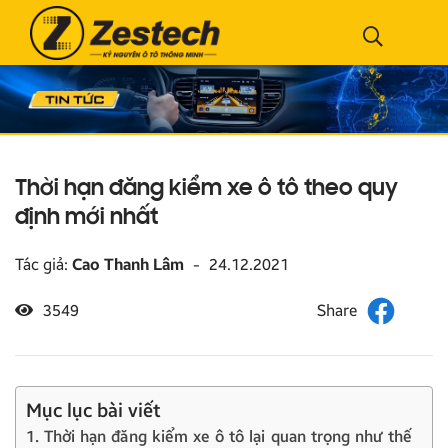
Thời hạn đăng kiểm xe ô tô theo quy
định mới nhất
Tác giả:
Cao Thanh Lâm
-
24.12.2021
3549
Mục lục bài viết
1. Thời hạn đăng kiểm xe ô tô lại quan trọng như thế