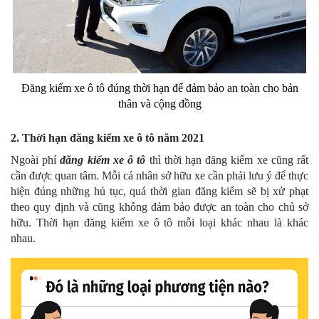
Đăng kiểm xe ô tô đúng thời hạn để đảm bảo an toàn cho bản
thân và cộng đồng
2. Thời hạn đăng kiểm xe ô tô năm 2021
Ngoài phí
đăng kiểm xe ô tô
thì thời hạn đăng kiểm xe cũng rất
cần được quan tâm. Mỗi cá nhân sở hữu xe cần phải lưu ý để thực
hiện đúng những hủ tục, quá thời gian đăng kiểm sẽ bị xử phạt
theo quy định và cũng không đảm bảo được an toàn cho chủ sở
hữu. Thời hạn đăng kiểm xe ô tô mỗi loại khác nhau là khác
nhau.