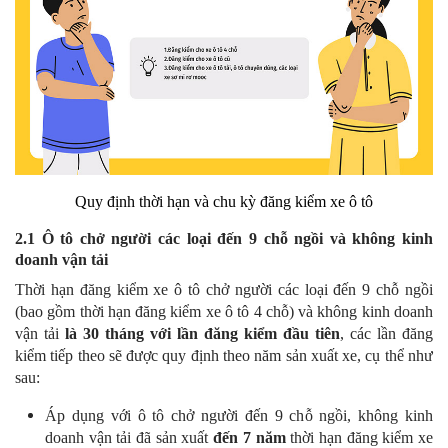
Quy định thời hạn và chu kỳ đăng kiểm xe ô tô
2.1 Ô tô chở người các loại đến 9 chỗ ngồi và không kinh
doanh vận tải
Thời hạn đăng kiểm xe ô tô chở người các loại đến 9 chỗ ngồi
(bao gồm thời hạn đăng kiểm xe ô tô 4 chỗ) và không kinh doanh
vận tải
là 30 tháng với lần đăng kiểm đầu tiên
, các lần đăng
kiểm tiếp theo sẽ được quy định theo năm sản xuất xe, cụ thể như
sau:
Áp dụng với ô tô chở người đến 9 chỗ ngồi, không kinh
doanh vận tải đã sản xuất
đến 7 năm
thời hạn đăng kiểm xe