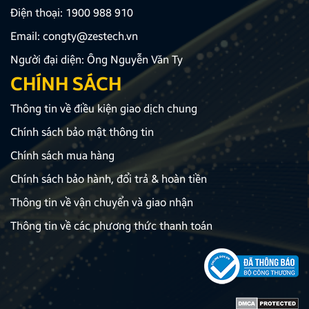
Điện thoại:
1900 988 910
Email:
congty@zestech.vn
Người đại diện: Ông Nguyễn Văn Ty
CHÍNH SÁCH
Thông tin về điều kiện giao dịch chung
Chính sách bảo mật thông tin
Chính sách mua hàng
Chính sách bảo hành, đổi trả & hoàn tiền
Thông tin về vận chuyển và giao nhận
Thông tin về các phương thức thanh toán