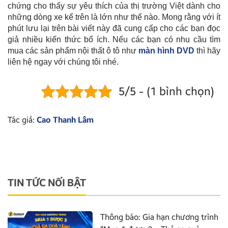
chứng cho thấy sự yêu thích của thị trường Việt dành cho
những dòng xe kể trên là lớn như thế nào. Mong rằng với ít
phút lưu lại trên bài viết này đã cung cấp cho các bạn đọc
giả nhiều kiến thức bổ ích. Nếu các bạn có nhu cầu tìm
mua các sản phẩm nội thất ô tô như
màn hình DVD
thì hãy
liên hệ ngay với chúng tôi nhé.
5/5 - (1 bình chọn)
Tác giả:
Cao Thanh Lâm
TIN TỨC NỔI BẬT
Thông báo: Gia hạn chương trình