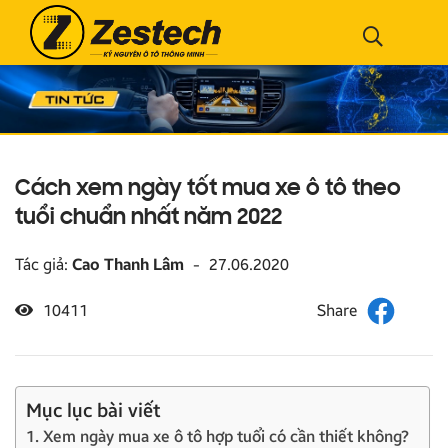
Cách xem ngày tốt mua xe ô tô theo
tuổi chuẩn nhất năm 2022
Tác giả:
Cao Thanh Lâm
-
27.06.2020
10411
Mục lục bài viết
1. Xem ngày mua xe ô tô hợp tuổi có cần thiết không?