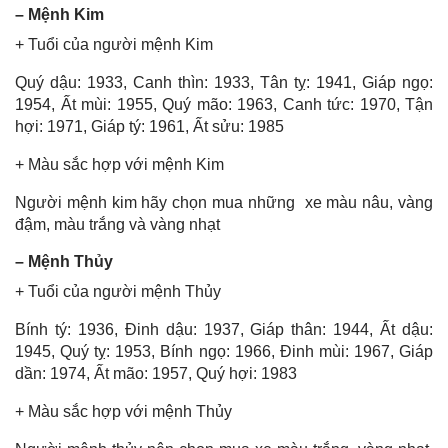
– Mệnh Kim
+ Tuổi của người mệnh Kim
Quý dậu: 1933, Canh thìn: 1933, Tân tỵ: 1941, Giáp ngọ:
1954, Ất mùi: 1955, Quý mão: 1963, Canh tức: 1970, Tận
hợi: 1971, Giáp tý: 1961, Ất sửu: 1985
+ Màu sắc hợp với mệnh Kim
Người mệnh kim hãy chọn mua những xe màu nâu, vàng
đậm, màu trắng và vàng nhạt
– Mệnh Thủy
+ Tuổi của người mệnh Thủy
Bính tý: 1936, Đinh dậu: 1937, Giáp thân: 1944, Ất dậu:
1945, Quý tỵ: 1953, Bính ngọ: 1966, Đinh mùi: 1967, Giáp
dần: 1974, Ất mão: 1957, Quý hợi: 1983
+ Màu sắc hợp với mệnh Thủy