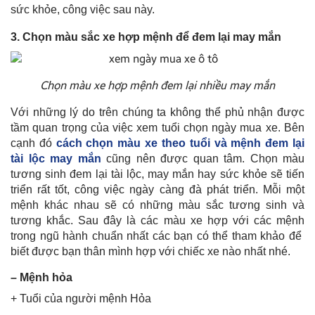
sức khỏe, công việc sau này.
3. Chọn màu sắc xe hợp mệnh để đem lại may mắn
Chọn màu xe hợp mệnh đem lại nhiều may mắn
Với những lý do trên chúng ta không thể phủ nhận được
tầm quan trọng của việc xem tuổi chọn ngày mua xe. Bên
cạnh đó
cách chọn màu xe theo tuổi và mệnh đem lại
tài lộc may mắn
cũng nên được quan tâm. Chọn màu
tương sinh đem lại tài lộc, may mắn hay sức khỏe sẽ tiến
triển rất tốt, công việc ngày càng đà phát triển. Mỗi một
mệnh khác nhau sẽ có những màu sắc tương sinh và
tương khắc. Sau đây là các màu xe hợp với các mệnh
trong ngũ hành chuẩn nhất các bạn có thể tham khảo để
biết được bạn thân mình hợp với chiếc xe nào nhất nhé.
– Mệnh hỏa
+ Tuổi của người mệnh Hỏa