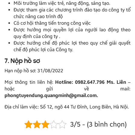
Môi trường làm việc trẻ, năng động, sáng tạo.
Được tham gia các chương trình đào tạo do công ty tổ
chức nâng cao trình độ
Có cơ hội thăng tiến trong công việc
Được hưởng mọi quyền lợi của người lao động theo
quy định của công ty .
Được hưởng chế độ phúc lợi theo quy chế giải quyết
chế độ phúc lợi của Công ty.
7. Nộp hồ sơ
Hạn nộp hồ sơ: 31/08/2022
Mọi thông tin liên hệ:
Hotline: 0982.647.796 Ms. Liên
–
hoặc gửi về mail:
phongtuyendung.quangminh@gmail.com.
Địa chỉ làm việc: Số 12, ngõ 44 Tư Đình, Long Biên, Hà Nội.
3/5 - (3 bình chọn)