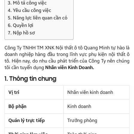
3. Mô tả công việc
4. Yêu cầu công việc
5. Năng lực liên quan cần có
6. Quyền lợi
7. Nộp hồ sơ
Công Ty TNHH TM XNK Nội thất ô tô Quang Minh tự hào là
doanh nghiệp hàng đầu trong lĩnh vực phụ kiện nội thất ô
tô. Hiện nay, do nhu cầu phát triển của Công Ty nên chúng
tôi cần tuyển dụng
Nhân viên Kinh Doanh.
1. Thông tin chung
Vị trí
Nhân viên kinh doanh
Bộ phận
Kinh doanh
Quản lý trực tiếp
Trưởng phòng