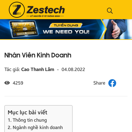
Nhân Viên Kinh Doanh
Tác giả:
Cao Thanh Lâm
-
04.08.2022
4259
Mục lục bài viết
1. Thông tin chung
2. Ngành nghề kinh doanh