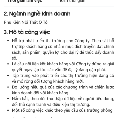
Thời gian làm việc
Toàn thời gian
2. Ngành nghề kinh doanh
Phụ Kiện Nội Thất Ô Tô
3. Mô tả công việc
Hỗ trợ phát triển thị trường cho Công ty. Theo sát hỗ
trợ tệp khách hàng cũ nhằm mục đích truyền đạt chính
sách, sản phẩm, quyền lợi cho đại lý để thúc đẩy doanh
số.
Là cầu nối liên kết khách hàng với Công ty đứng ra giải
quyết ngay lập tức các vấn đề đại lý đang gặp phải.
Tập trung vào phát triển các thị trường hiện đang có
và mở rộng đối tượng khách hàng mới.
Đo lường hiệu quả của các chương trình và chiến lược
kinh doanh đối với khách hàng
Nắm bắt, theo dõi thu thập dữ liệu về người tiêu dùng,
đối thủ cạnh tranh và điều kiện thị trường.
Một số công việc khác theo yêu cầu của trưởng phòng.