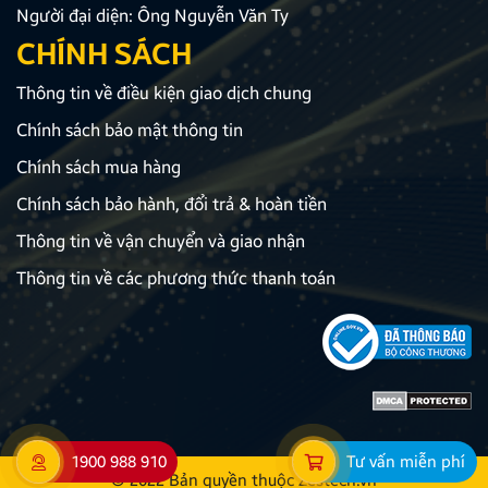
Người đại diện: Ông Nguyễn Văn Ty
CHÍNH SÁCH
Thông tin về điều kiện giao dịch chung
Chính sách bảo mật thông tin
Chính sách mua hàng
Chính sách bảo hành, đổi trả & hoàn tiền
Thông tin về vận chuyển và giao nhận
Thông tin về các phương thức thanh toán
1900 988 910
Tư vấn miễn phí
© 2022 Bản quyền thuộc
Zestech.vn