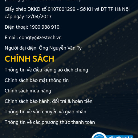
Giấy phép ĐKKD số 0107801299 - Sở KH và ĐT TP Hà Nội
cấp ngày 12/04/2017
Điện thoại:
1900 988 910
Email:
congty@zestech.vn
Người đại diện: Ông Nguyễn Văn Ty
CHÍNH SÁCH
Thông tin về điều kiện giao dịch chung
Chính sách bảo mật thông tin
Chính sách mua hàng
Chính sách bảo hành, đổi trả & hoàn tiền
Thông tin về vận chuyển và giao nhận
Thông tin về các phương thức thanh toán