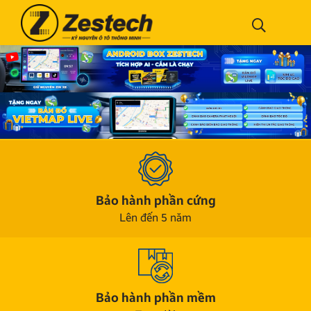
Bảo hành phần cứng
Lên đến 5 năm
Bảo hành phần mềm