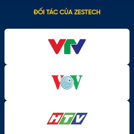
ĐỐI TÁC CỦA ZESTECH