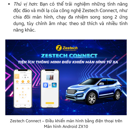
Thú vị hơn:
Bạn có thể trải nghiệm những tính năng
độc đáo và mới lạ của công nghệ Zestech Connect, như
chia đôi màn hình, chạy đa nhiệm song song 2 ứng
dụng, tùy chỉnh âm nhạc theo sở thích và nhiều tính
năng khác.
Zestech Connect – Điều khiển màn hình bằng điện thoại trên
Màn hình Android ZX10