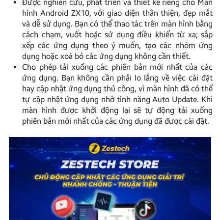
Được nghiên cứu, phát triển và thiết kế riêng cho Màn
hình Android ZX10, với giao diện thân thiện, đẹp mắt
và dễ sử dụng. Bạn có thể thao tác trên màn hình bằng
cách chạm, vuốt hoặc sử dụng điều khiển từ xa; sắp
xếp các ứng dụng theo ý muốn, tạo các nhóm ứng
dụng hoặc xoá bỏ các ứng dụng không cần thiết.
Cho phép tải xuống các phiên bản mới nhất của các
ứng dụng. Bạn không cần phải lo lắng về việc cài đặt
hay cập nhật ứng dụng thủ công, vì màn hình đã có thể
tự cập nhật ứng dụng nhờ tính năng Auto Update. Khi
màn hình được khởi động lại sẽ tự động tải xuống
phiên bản mới nhất của các ứng dụng đã được cài đặt.