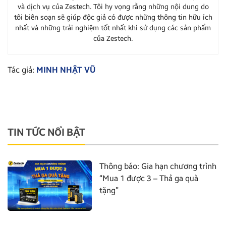
và dịch vụ của Zestech. Tôi hy vọng rằng những nội dung do
tôi biên soạn sẽ giúp độc giả có được những thông tin hữu ích
nhất và những trải nghiệm tốt nhất khi sử dụng các sản phẩm
của Zestech.
Tác giả:
MINH NHẬT VŨ
TIN TỨC NỔI BẬT
Thông báo: Gia hạn chương trình
“Mua 1 được 3 – Thả ga quà
tặng”