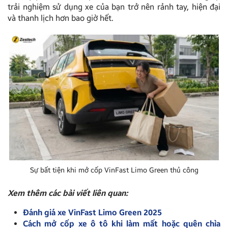
trải nghiệm sử dụng xe của bạn trở nên rảnh tay, hiện đại
và thanh lịch hơn bao giờ hết.
Sự bất tiện khi mở cốp VinFast Limo Green thủ công
Xem thêm các bài viết liên quan:
Đánh giá xe VinFast Limo Green 2025
Cách mở cốp xe ô tô khi làm mất hoặc quên chìa