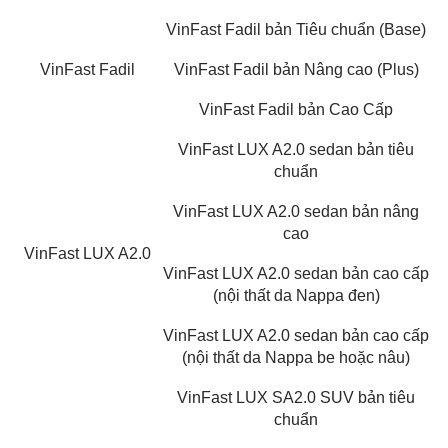
VinFast Fadil bản Tiêu chuẩn (Base)
VinFast Fadil
VinFast Fadil bản Nâng cao (Plus)
VinFast Fadil bản Cao Cấp
VinFast LUX A2.0 sedan bản tiêu
chuẩn
VinFast LUX A2.0 sedan bản nâng
cao
VinFast LUX A2.0
VinFast LUX A2.0 sedan bản cao cấp
(nội thất da Nappa đen)
VinFast LUX A2.0 sedan bản cao cấp
(nội thất da Nappa be hoặc nâu)
VinFast LUX SA2.0 SUV bản tiêu
chuẩn