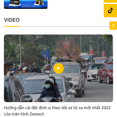
VIDEO
Hướng dẫn cài đặt định vị theo dõi xe từ xa mới nhất 2022
của màn hình Zestech