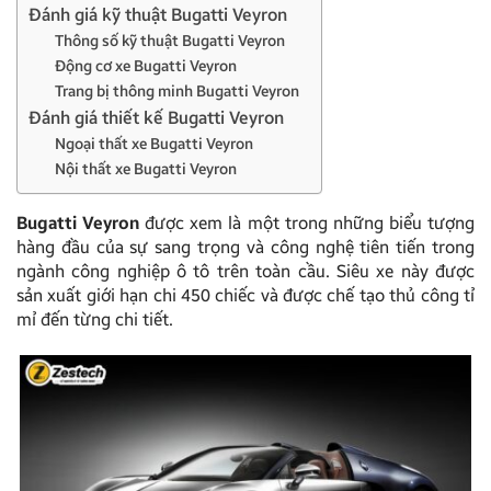
Đánh giá kỹ thuật Bugatti Veyron
Thông số kỹ thuật Bugatti Veyron
Động cơ xe Bugatti Veyron
Trang bị thông minh Bugatti Veyron
Đánh giá thiết kế Bugatti Veyron
Ngoại thất xe Bugatti Veyron
Nội thất xe Bugatti Veyron
Bugatti Veyron
được xem là một trong những biểu tượng
hàng đầu của sự sang trọng và công nghệ tiên tiến trong
ngành công nghiệp ô tô trên toàn cầu. Siêu xe này được
sản xuất giới hạn chi 450 chiếc và được chế tạo thủ công tỉ
mỉ đến từng chi tiết.