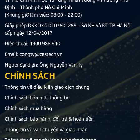
Định – Thành phố Hồ Chí Minh
(Khung giờ làm việc: 08:00 - 22:00)
Giấy phép ĐKKD số 0107801299 - Sở KH và ĐT TP Hà Nội
cấp ngày 12/04/2017
Điện thoại:
1900 988 910
Email:
congty@zestech.vn
Người đại diện: Ông Nguyễn Văn Ty
CHÍNH SÁCH
Thông tin về điều kiện giao dịch chung
Chính sách bảo mật thông tin
Chính sách mua hàng
Chính sách bảo hành, đổi trả & hoàn tiền
Thông tin về vận chuyển và giao nhận