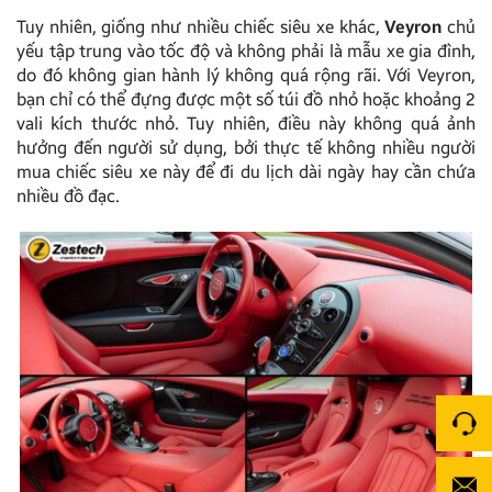
Tuy nhiên, giống như nhiều chiếc siêu xe khác,
Veyron
chủ
yếu tập trung vào tốc độ và không phải là mẫu xe gia đình,
do đó không gian hành lý không quá rộng rãi. Với Veyron,
bạn chỉ có thể đựng được một số túi đồ nhỏ hoặc khoảng 2
vali kích thước nhỏ. Tuy nhiên, điều này không quá ảnh
hưởng đến người sử dụng, bởi thực tế không nhiều người
mua chiếc siêu xe này để đi du lịch dài ngày hay cần chứa
nhiều đồ đạc.