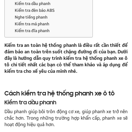
Kiểm tra dầu phanh
Kiểm tra đèn báo ABS
Nghe tiếng phanh
Kiểm tra má phanh
Kiểm tra đĩa phanh
Kiểm tra an toàn hệ thống phanh là điều rất cần thiết để
đảm bảo an toàn trên suốt chặng đường đi của bạn. Dưới
đây là hướng dẫn quy trình kiểm tra hệ thống phanh xe ô
tô chi tiết nhất các bạn có thể tham khảo và áp dụng để
kiểm tra cho xế yêu của mình nhé.
Cách kiểm tra hệ thống phanh xe ô tô
Kiểm tra dầu phanh
Dầu phanh giúp bôi trôn động cơ xe, giúp phanh xe trở nên
chắc hơn. Trong những trường hợp khẩn cấp, phanh xe sẽ
hoạt động hiệu quả hơn.