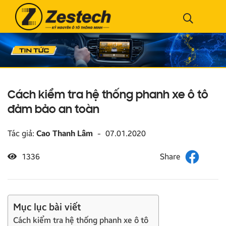
Cách kiểm tra hệ thống phanh xe ô tô
đảm bảo an toàn
Tác giả:
Cao Thanh Lâm
-
07.01.2020
1336
Mục lục bài viết
Cách kiểm tra hệ thống phanh xe ô tô