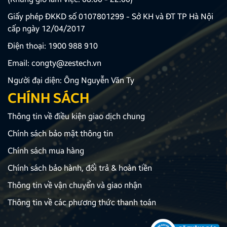
Giấy phép ĐKKD số 0107801299 - Sở KH và ĐT TP Hà Nội
cấp ngày 12/04/2017
Điện thoại:
1900 988 910
Email:
congty@zestech.vn
Người đại diện: Ông Nguyễn Văn Ty
CHÍNH SÁCH
Thông tin về điều kiện giao dịch chung
Chính sách bảo mật thông tin
Chính sách mua hàng
Chính sách bảo hành, đổi trả & hoàn tiền
Thông tin về vận chuyển và giao nhận
Thông tin về các phương thức thanh toán