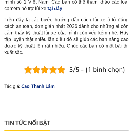
minh số 1 Việt Nam. Các bạn có thể tham khảo các loại
camera hỗ trợ lùi xe
tại đây
.
Trên đây là các bước hướng dẫn cách lùi xe ô tô đúng
cách an toàn, đơn giản nhất 2026 dành cho những ai còn
cảm thấy kỹ thuật lùi xe của mình còn yếu kém nhé. Hãy
tập luyện thật nhiều lần điều đó sẽ giúp các bạn nâng cao
được kỹ thuật lên rất nhiều. Chúc các bạn có một bài thi
xuất sắc.
5/5 - (1 bình chọn)
Tác giả:
Cao Thanh Lâm
TIN TỨC NỔI BẬT